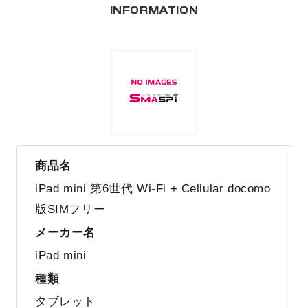
INFORMATION
商品名
iPad mini 第6世代 Wi-Fi + Cellular docomo
版SIMフリー
メーカー名
iPad mini
種類
タブレット