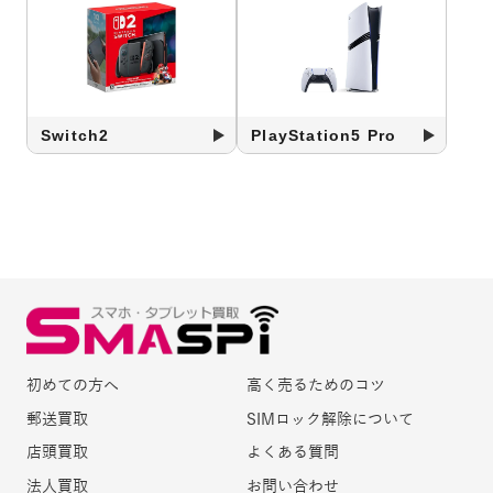
Switch2
PlayStation5 Pro
初めての方へ
高く売るためのコツ
郵送買取
SIMロック解除について
店頭買取
よくある質問
法人買取
お問い合わせ