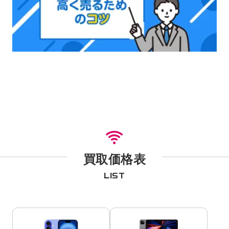
買取価格表
LIST