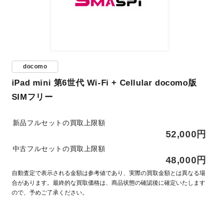
docomo
iPad mini 第6世代 Wi-Fi + Cellular docomo版
SIMフリー
新品フルセットの買取上限額
52,000円
中古フルセットの買取上限額
48,000円
自動査定で表示される金額は参考値であり、実際の買取金額とは異なる場
合があります。最終的な買取価格は、商品状態の確認後に確定いたします
ので、予めご了承ください。