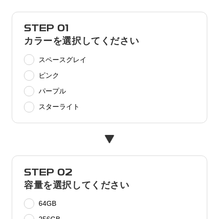
STEP 01
カラーを選択してください
スペースグレイ
ピンク
パープル
スターライト
STEP 02
容量を選択してください
64GB