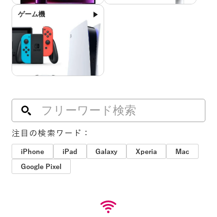
ゲーム機
注目の検索ワード：
iPhone
iPad
Galaxy
Xperia
Mac
Google Pixel