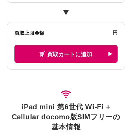
円
買取上限金額
買取カートに追加
iPad mini 第6世代 Wi-Fi +
Cellular docomo版SIMフリーの
基本情報