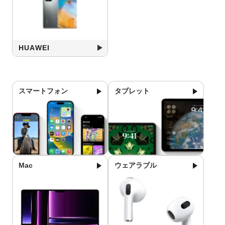
HUAWEI
スマートフォン
タブレット
Mac
ウェアラブル