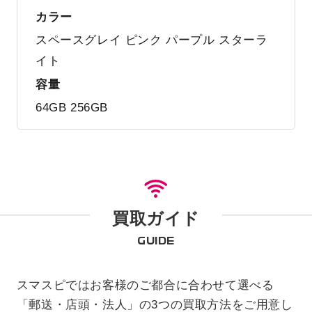
カラー
スペースグレイ ピンク パープル スターラ
イト
容量
64GB 256GB
買取ガイド
GUIDE
スマスピではお客様のご都合に合わせて選べる
「郵送・店頭・法人」の3つの買取方法をご用意し