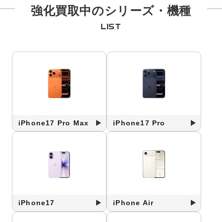
強化買取中のシリーズ・機種
LIST
iPhone17 Pro Max
iPhone17 Pro
iPhone17
iPhone Air