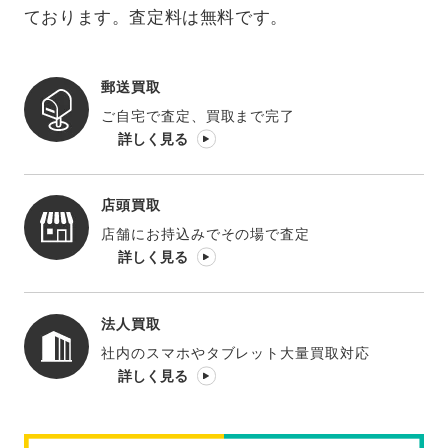
ております。査定料は無料です。
郵送買取
ご自宅で査定、買取まで完了
詳しく見る
店頭買取
店舗にお持込みでその場で査定
詳しく見る
法人買取
社内のスマホやタブレット大量買取対応
詳しく見る