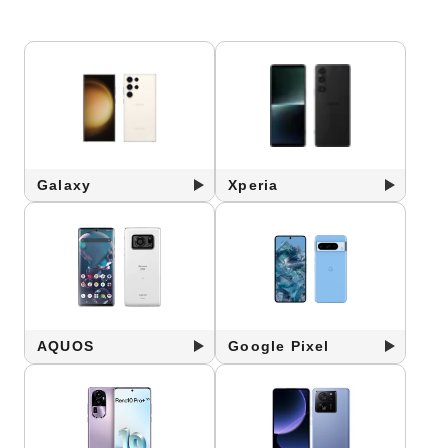
Galaxy
Xperia
AQUOS
Google Pixel