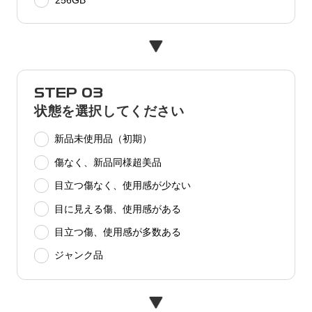
256GB
STEP 03
状態を選択してください
新品未使用品（初期）
傷なく、新品同様超美品
目立つ傷なく、使用感が少ない
目に見える傷、使用感がある
目立つ傷、使用感が多数ある
ジャンク品