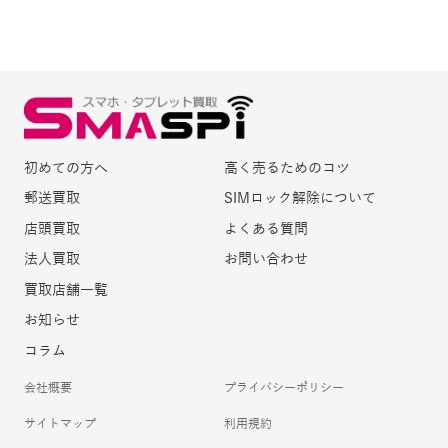
初めての方へ
高く売るためのコツ
郵送買取
SIMロック解除について
店頭買取
よくある質問
法人買取
お問い合わせ
買取店舗一覧
お知らせ
コラム
会社概要
プライバシーポリシー
サイトマップ
利用規約