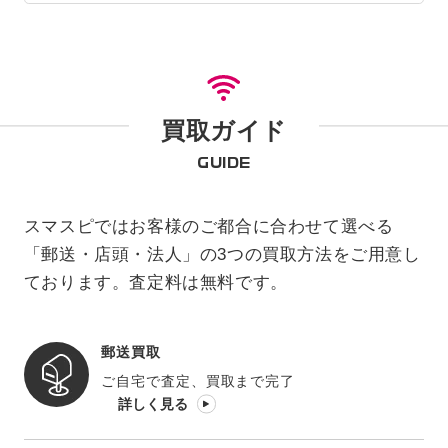
買取ガイド
GUIDE
スマスピではお客様のご都合に合わせて選べる
「郵送・店頭・法人」の3つの買取方法をご用意し
ております。査定料は無料です。
郵送買取
ご自宅で査定、買取まで完了
詳しく見る