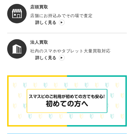
店頭買取
店舗にお持込みでその場で査定
詳しく見る
法人買取
社内のスマホやタブレット大量買取対応
詳しく見る