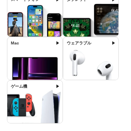
Mac
ウェアラブル
ゲーム機