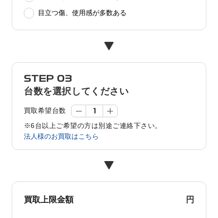
目立つ傷、使用感が多数ある
STEP 03
台数を選択してください
買取希望台数
※6台以上ご希望の方は別途ご連絡下さい。
法人様のお買取はこちら
円
買取上限金額