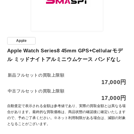
Apple
Apple Watch Series8 45mm GPS+Cellularモデ
ル ミッドナイトアルミニウムケース バンドなし
新品フルセットの買取上限額
17,000円
中古フルセットの買取上限額
17,000円
自動査定で表示される金額は参考値であり、実際の買取金額とは異なる場
合があります。最終的な買取価格は、商品状態の確認後に確定いたします
ので、予めご了承ください。※ネット利用制限がある場合は、減額の対象
となることがございます。