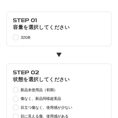
STEP 01
容量を選択してください
32GB
STEP 02
状態を選択してください
新品未使用品（初期）
傷なく、新品同様超美品
目立つ傷なく、使用感が少ない
目に見える傷、使用感がある