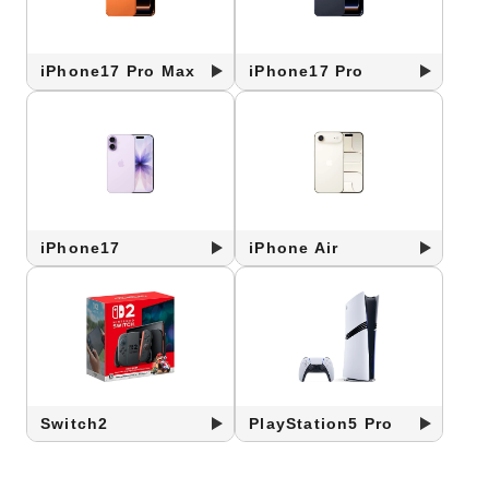
iPhone17 Pro Max
iPhone17 Pro
iPhone17
iPhone Air
Switch2
PlayStation5 Pro