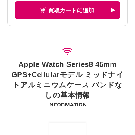
買取カートに追加
Apple Watch Series8 45mm
GPS+Cellularモデル ミッドナイ
トアルミニウムケース バンドな
しの基本情報
INFORMATION