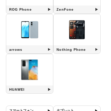
ROG Phone
ZenFone
arrows
Nothing Phone
HUAWEI
スマートフォン
タブレット