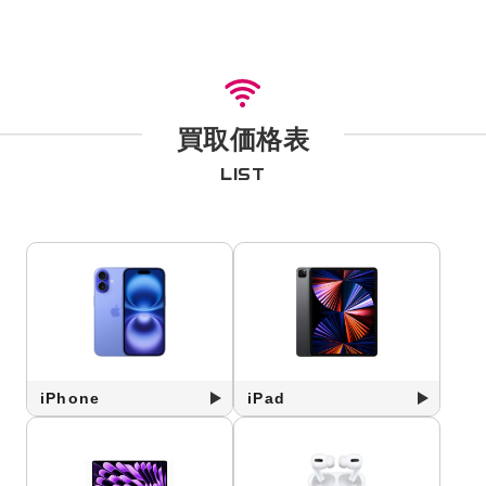
買取価格表
LIST
iPhone
iPad