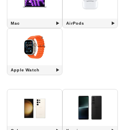
Mac
AirPods
Apple Watch