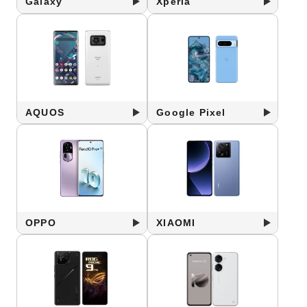
Galaxy
Xperia
AQUOS
Google Pixel
OPPO
XIAOMI