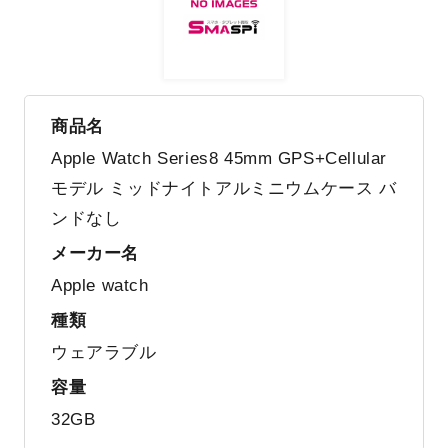
商品名
Apple Watch Series8 45mm GPS+Cellular
モデル ミッドナイトアルミニウムケース バ
ンドなし
メーカー名
Apple watch
種類
ウェアラブル
容量
32GB