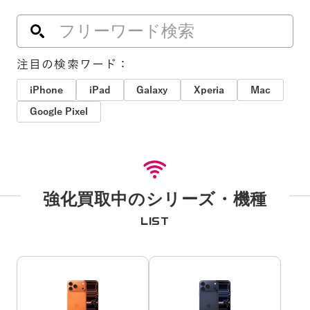
注目の検索ワード：
iPhone
iPad
Galaxy
Xperia
Mac
Google Pixel
強化買取中のシリーズ・機種
LIST