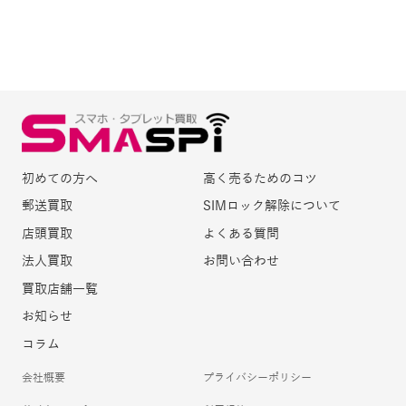
初めての方へ
高く売るためのコツ
郵送買取
SIMロック解除について
店頭買取
よくある質問
法人買取
お問い合わせ
買取店舗一覧
お知らせ
コラム
会社概要
プライバシーポリシー