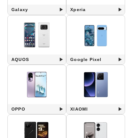
Galaxy
Xperia
AQUOS
Google Pixel
OPPO
XIAOMI