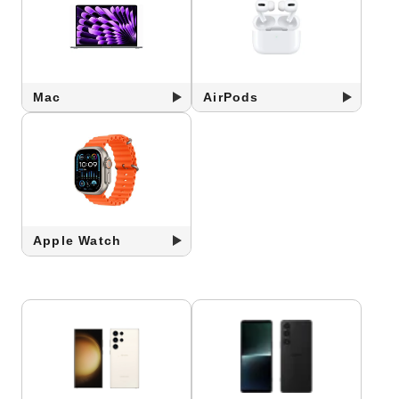
Mac
AirPods
Apple Watch