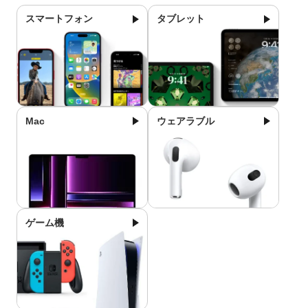
スマートフォン
タブレット
Mac
ウェアラブル
ゲーム機