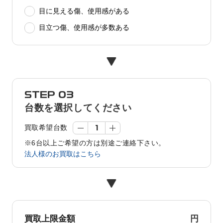
目に見える傷、使用感がある
目立つ傷、使用感が多数ある
STEP 03
台数を選択してください
買取希望台数
※6台以上ご希望の方は別途ご連絡下さい。
法人様のお買取はこちら
円
買取上限金額