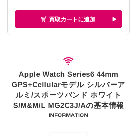
買取カートに追加
Apple Watch Series6 44mm
GPS+Cellularモデル シルバーア
ルミ/スポーツバンド ホワイト
S/M&M/L MG2C3J/Aの基本情報
INFORMATION