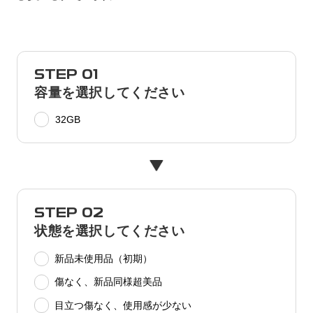
STEP 01
容量を選択してください
32GB
STEP 02
状態を選択してください
新品未使用品（初期）
傷なく、新品同様超美品
目立つ傷なく、使用感が少ない