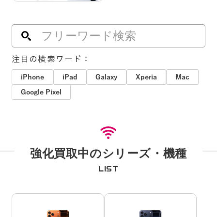
注目の検索ワード：
iPhone
iPad
Galaxy
Xperia
Mac
Google Pixel
強化買取中のシリーズ・機種
LIST