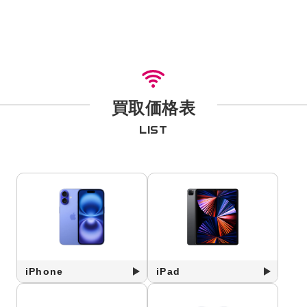
買取価格表
LIST
iPhone
iPad