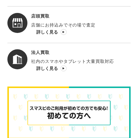
店頭買取
店舗にお持込みでその場で査定
詳しく見る
法人買取
社内のスマホやタブレット大量買取対応
詳しく見る