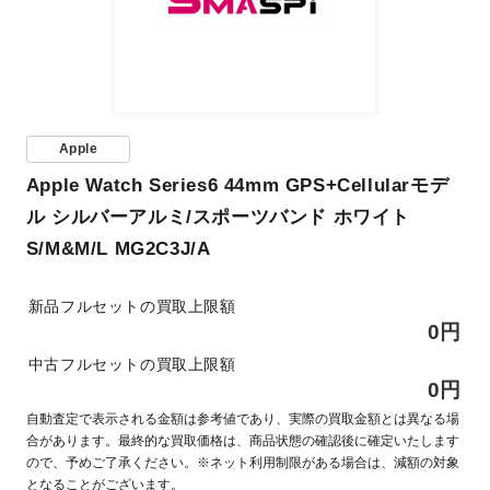
Apple
Apple Watch Series6 44mm GPS+Cellularモデ
ル シルバーアルミ/スポーツバンド ホワイト
S/M&M/L MG2C3J/A
新品フルセットの買取上限額
0円
中古フルセットの買取上限額
0円
自動査定で表示される金額は参考値であり、実際の買取金額とは異なる場
合があります。最終的な買取価格は、商品状態の確認後に確定いたします
ので、予めご了承ください。※ネット利用制限がある場合は、減額の対象
となることがございます。