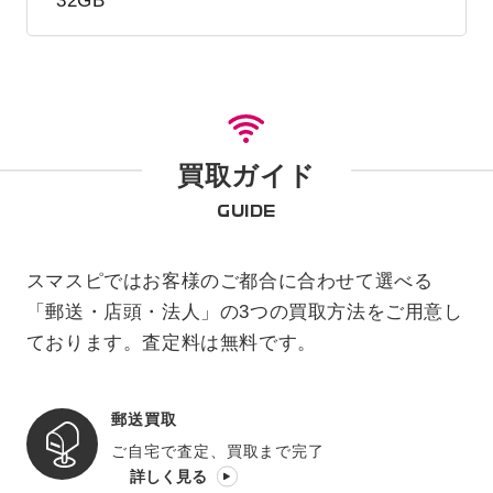
32GB
買取ガイド
GUIDE
スマスピではお客様のご都合に合わせて選べる
「郵送・店頭・法人」の3つの買取方法をご用意し
ております。査定料は無料です。
郵送買取
ご自宅で査定、買取まで完了
詳しく見る