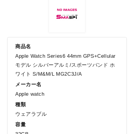
商品名
Apple Watch Series6 44mm GPS+Cellular
モデル シルバーアルミ/スポーツバンド ホ
ワイト S/M&M/L MG2C3J/A
メーカー名
Apple watch
種類
ウェアラブル
容量