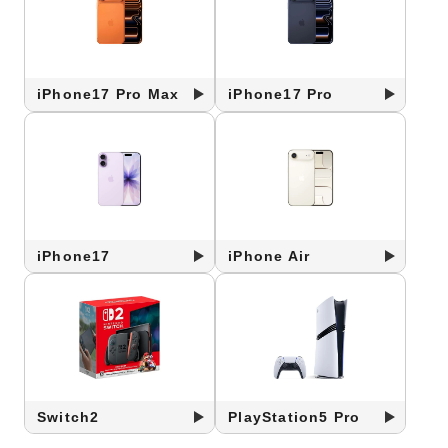
iPhone17 Pro Max
iPhone17 Pro
iPhone17
iPhone Air
Switch2
PlayStation5 Pro