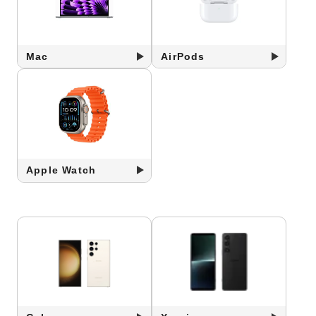
Mac
AirPods
Apple Watch