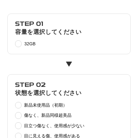
STEP 01
容量を選択してください
32GB
STEP 02
状態を選択してください
新品未使用品（初期）
傷なく、新品同様超美品
目立つ傷なく、使用感が少ない
目に見える傷、使用感がある