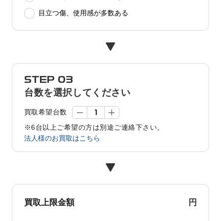
目立つ傷、使用感が多数ある
STEP 03
台数を選択してください
買取希望台数
※6台以上ご希望の方は別途ご連絡下さい。
法人様のお買取はこちら
円
買取上限金額