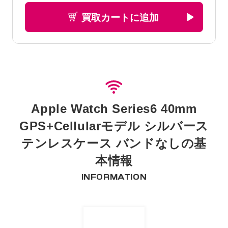
買取カートに追加
Apple Watch Series6 40mm
GPS+Cellularモデル シルバース
テンレスケース バンドなしの基
本情報
INFORMATION