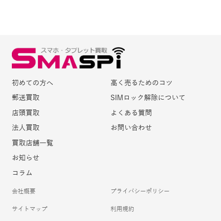
初めての方へ
高く売るためのコツ
郵送買取
SIMロック解除について
店頭買取
よくある質問
法人買取
お問い合わせ
買取店舗一覧
お知らせ
コラム
会社概要
プライバシーポリシー
サイトマップ
利用規約