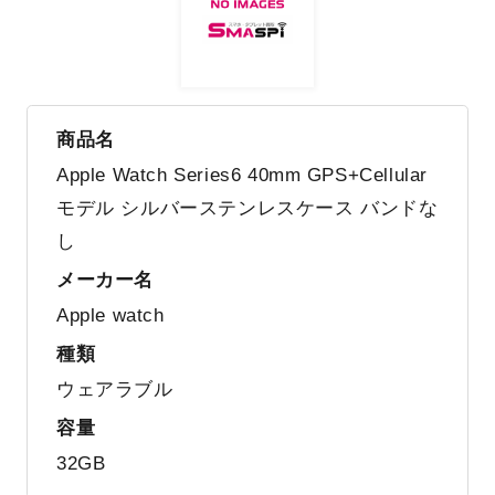
商品名
Apple Watch Series6 40mm GPS+Cellular
モデル シルバーステンレスケース バンドな
し
メーカー名
Apple watch
種類
ウェアラブル
容量
32GB