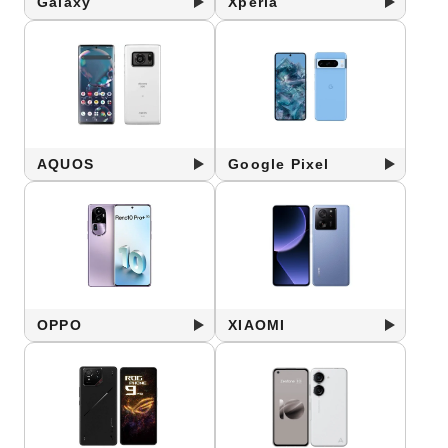
Galaxy
Xperia
AQUOS
Google Pixel
OPPO
XIAOMI