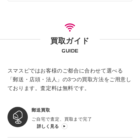
買取ガイド
GUIDE
スマスピではお客様のご都合に合わせて選べる
「郵送・店頭・法人」の3つの買取方法をご用意し
ております。査定料は無料です。
郵送買取
ご自宅で査定、買取まで完了
詳しく見る