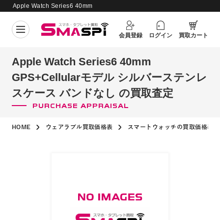
Apple Watch Series6 40mm
GPS+Cellularモデル シルバーステン
買取価格更新日：
2026年8月4日
レスケース バンドなし の買取査定
会員登録
ログイン
買取カート
Apple Watch Series6 40mm
GPS+Cellularモデル シルバーステンレ
スケース バンドなし の買取査定
PURCHASE APPRAISAL
HOME
ウェアラブル買取価格表
スマートウォッチの買取価格表