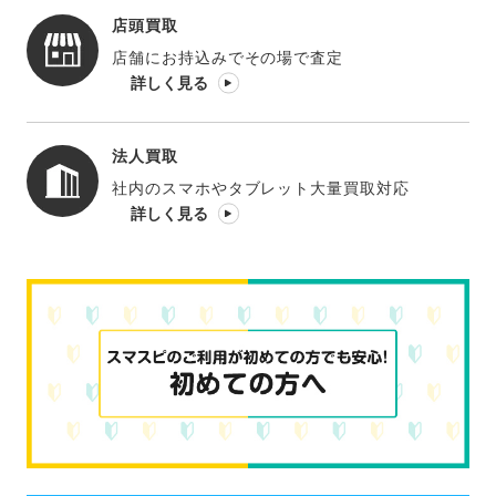
店頭買取
店舗にお持込みでその場で査定
詳しく見る
法人買取
社内のスマホやタブレット大量買取対応
詳しく見る