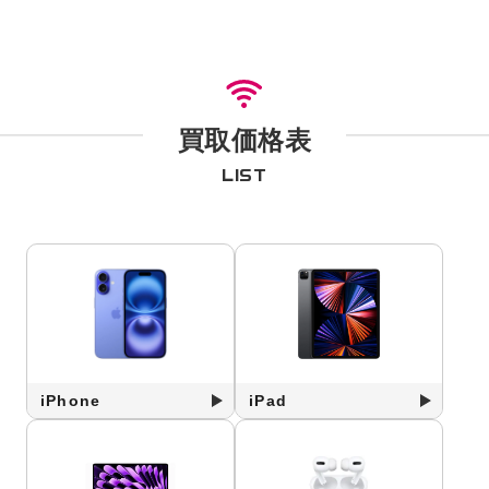
買取価格表
LIST
iPhone
iPad