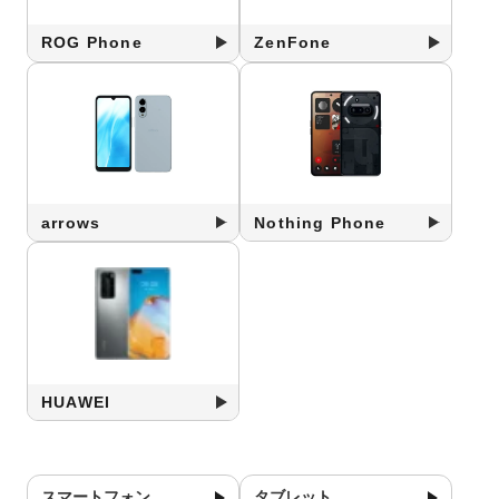
ROG Phone
ZenFone
arrows
Nothing Phone
HUAWEI
スマートフォン
タブレット