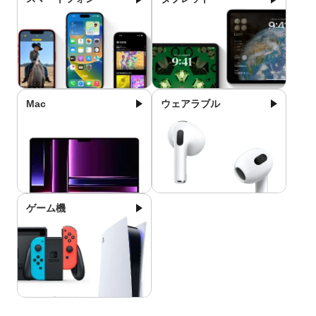
Mac
ウェアラブル
ゲーム機