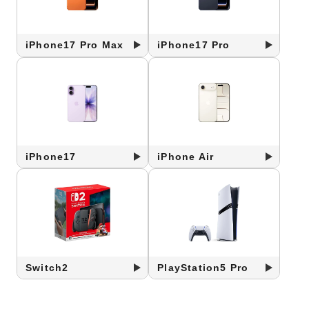
iPhone17 Pro Max
iPhone17 Pro
iPhone17
iPhone Air
Switch2
PlayStation5 Pro