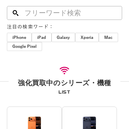
注目の検索ワード：
iPhone
iPad
Galaxy
Xperia
Mac
Google Pixel
強化買取中のシリーズ・機種
LIST