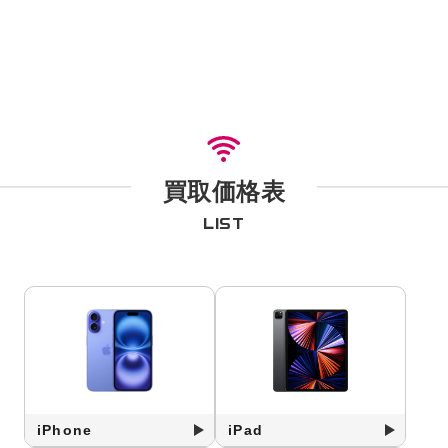
買取価格表
LIST
iPhone
iPad