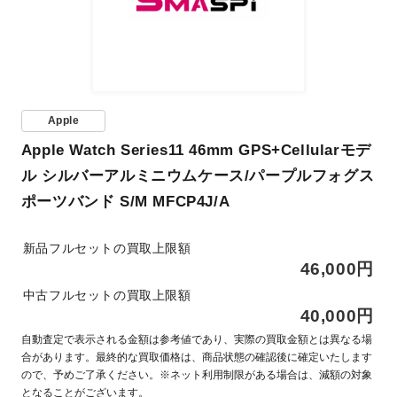
Apple
Apple Watch Series11 46mm GPS+Cellularモデ
ル シルバーアルミニウムケース/パープルフォグス
ポーツバンド S/M MFCP4J/A
新品フルセットの買取上限額
46,000円
中古フルセットの買取上限額
40,000円
自動査定で表示される金額は参考値であり、実際の買取金額とは異なる場
合があります。最終的な買取価格は、商品状態の確認後に確定いたします
ので、予めご了承ください。※ネット利用制限がある場合は、減額の対象
となることがございます。