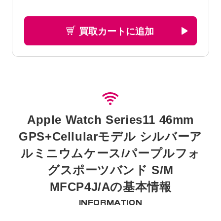
買取カートに追加
Apple Watch Series11 46mm
GPS+Cellularモデル シルバーア
ルミニウムケース/パープルフォ
グスポーツバンド S/M
MFCP4J/Aの基本情報
INFORMATION