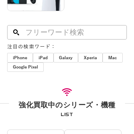
注目の検索ワード：
iPhone
iPad
Galaxy
Xperia
Mac
Google Pixel
強化買取中のシリーズ・機種
LIST