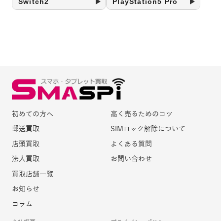
Switch2
PlayStation5 Pro
初めての方へ
高く売るためのコツ
郵送買取
SIMロック解除について
店頭買取
よくある質問
法人買取
お問い合わせ
買取店舗一覧
お知らせ
コラム