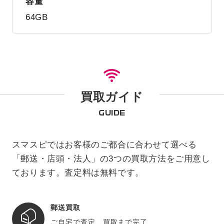
容量
64GB
買取ガイド
GUIDE
スマスピではお客様のご都合に合わせて選べる
「郵送・店頭・法人」の3つの買取方法をご用意し
ております。査定料は無料です。
郵送買取
ご自宅で査定、買取まで完了