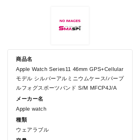
商品名
Apple Watch Series11 46mm GPS+Cellular
モデル シルバーアルミニウムケース/パープ
ルフォグスポーツバンド S/M MFCP4J/A
メーカー名
Apple watch
種類
ウェアラブル