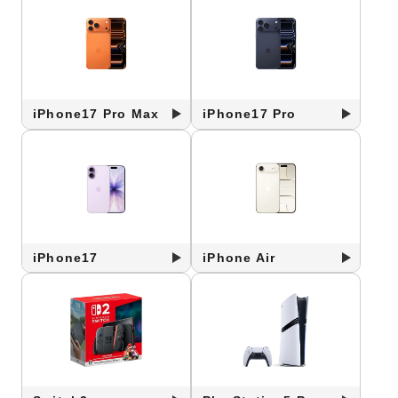
iPhone17 Pro Max
iPhone17 Pro
iPhone17
iPhone Air