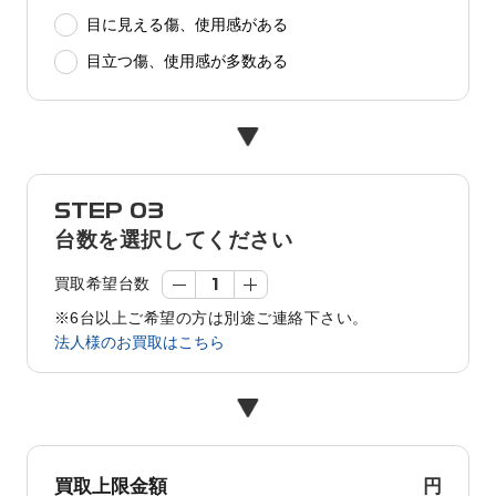
目に見える傷、使用感がある
目立つ傷、使用感が多数ある
STEP 03
台数を選択してください
買取希望台数
※6台以上ご希望の方は別途ご連絡下さい。
法人様のお買取はこちら
円
買取上限金額