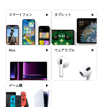
スマートフォン
タブレット
Mac
ウェアラブル
ゲーム機