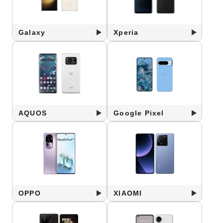
Galaxy
Xperia
AQUOS
Google Pixel
OPPO
XIAOMI