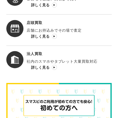
詳しく見る
店頭買取
店舗にお持込みでその場で査定
詳しく見る
法人買取
社内のスマホやタブレット大量買取対応
詳しく見る