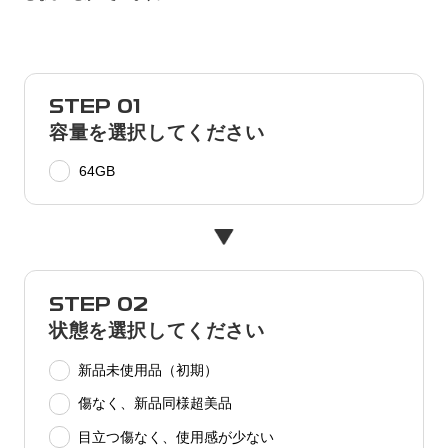
STEP 01
容量を選択してください
64GB
STEP 02
状態を選択してください
新品未使用品（初期）
傷なく、新品同様超美品
目立つ傷なく、使用感が少ない