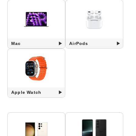
Mac
AirPods
Apple Watch