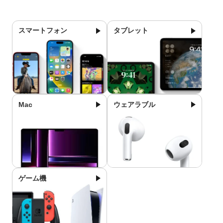
スマートフォン
タブレット
Mac
ウェアラブル
ゲーム機