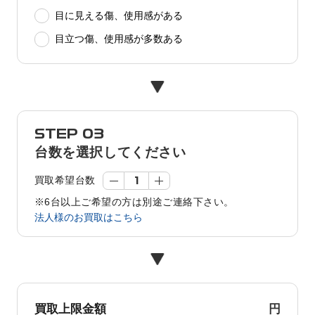
目に見える傷、使用感がある
目立つ傷、使用感が多数ある
STEP 03
台数を選択してください
買取希望台数
※6台以上ご希望の方は別途ご連絡下さい。
法人様のお買取はこちら
円
買取上限金額