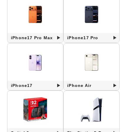
iPhone17 Pro Max
iPhone17 Pro
iPhone17
iPhone Air