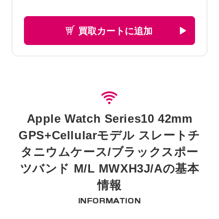
買取カートに追加
Apple Watch Series10 42mm
GPS+Cellularモデル スレートチ
タニウムケース/ブラックスポー
ツバンド M/L MWXH3J/Aの基本
情報
INFORMATION