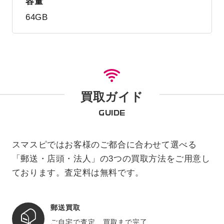
容量
64GB
買取ガイド
GUIDE
スマスピではお客様のご都合に合わせて選べる
「郵送・店頭・法人」の3つの買取方法をご用意し
ております。査定料は無料です。
郵送買取
ご自宅で査定、買取まで完了