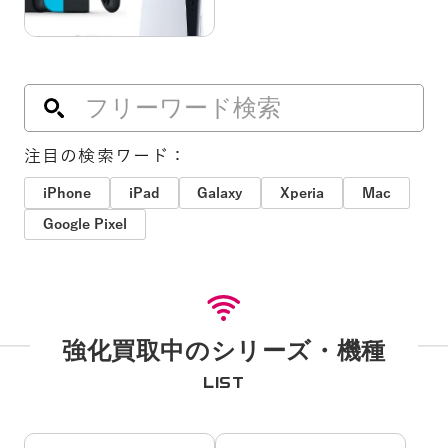
注目の検索ワード：
iPhone
iPad
Galaxy
Xperia
Mac
Google Pixel
強化買取中のシリーズ・機種
LIST