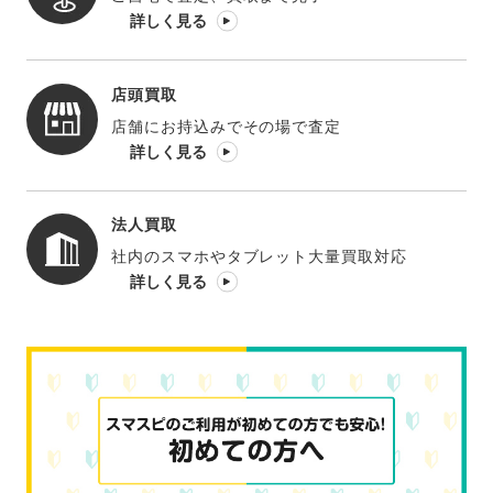
詳しく見る
店頭買取
店舗にお持込みでその場で査定
詳しく見る
法人買取
社内のスマホやタブレット大量買取対応
詳しく見る