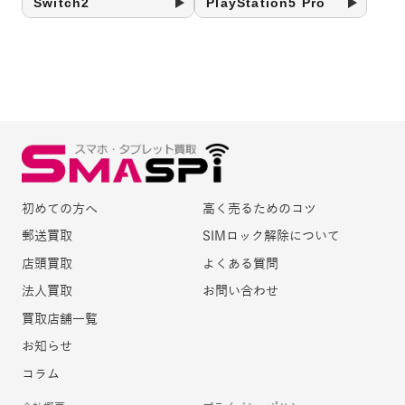
Switch2
PlayStation5 Pro
初めての方へ
高く売るためのコツ
郵送買取
SIMロック解除について
店頭買取
よくある質問
法人買取
お問い合わせ
買取店舗一覧
お知らせ
コラム