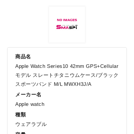
商品名
Apple Watch Series10 42mm GPS+Cellular
モデル スレートチタニウムケース/ブラック
スポーツバンド M/L MWXH3J/A
メーカー名
Apple watch
種類
ウェアラブル