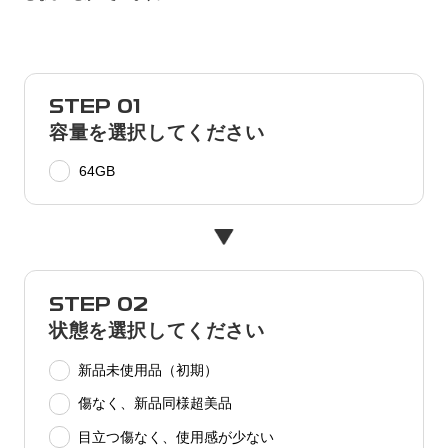
STEP 01
容量を選択してください
64GB
STEP 02
状態を選択してください
新品未使用品（初期）
傷なく、新品同様超美品
目立つ傷なく、使用感が少ない