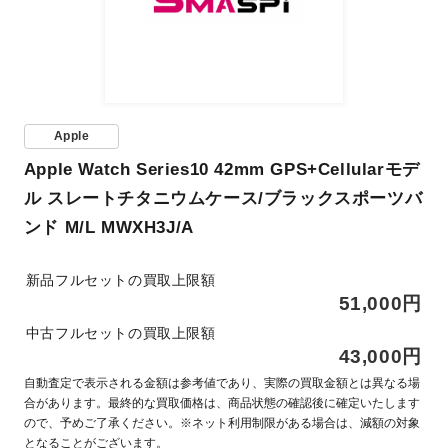
Apple
Apple Watch Series10 42mm GPS+Cellularモデ
ル スレートチタニウムケース/ブラックスポーツバ
ンド M/L MWXH3J/A
新品フルセットの買取上限額
51,000円
中古フルセットの買取上限額
43,000円
自動査定で表示される金額は参考値であり、実際の買取金額とは異なる場
合があります。最終的な買取価格は、商品状態の確認後に確定いたします
ので、予めご了承ください。※ネット利用制限がある場合は、減額の対象
となることがございます。