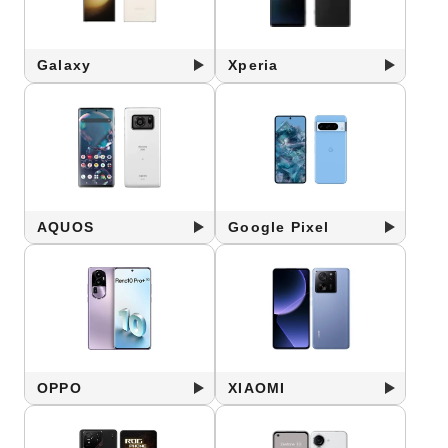
Galaxy
Xperia
AQUOS
Google Pixel
OPPO
XIAOMI