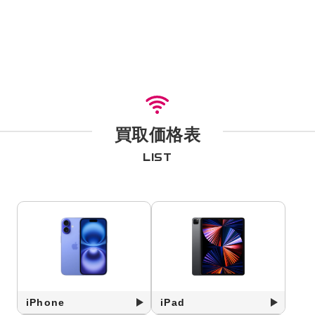
買取価格表
LIST
iPhone
iPad