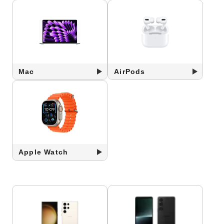
Mac
AirPods
Apple Watch