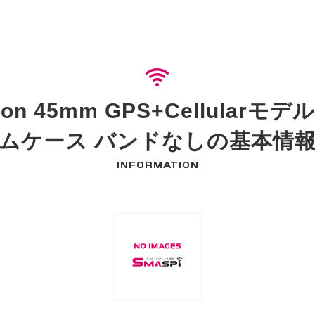
 Edition 45mm GPS+Cell
ムケース バンドなしの基本情
INFORMATION