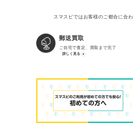
スマスピではお客様のご都合に合わ
郵送買取
ご自宅で査定、買取まで完了
詳しく見る