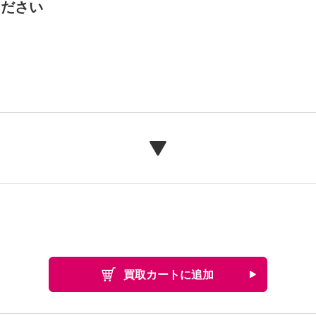
ください
買取カートに追加