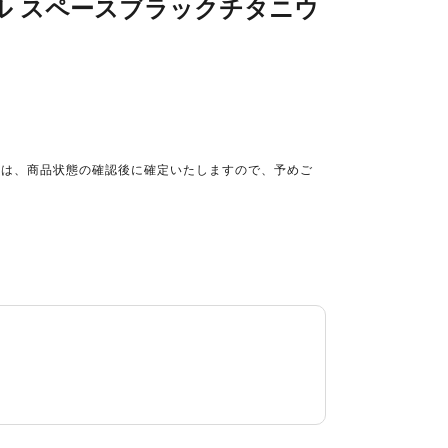
lularモデル スペースブラックチタニウ
格は、商品状態の確認後に確定いたしますので、予めご