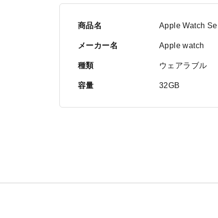
商品名
Apple Watch
メーカー名
Apple watch
種類
ウェアラブル
容量
32GB