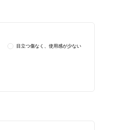
目立つ傷なく、使用感が少ない