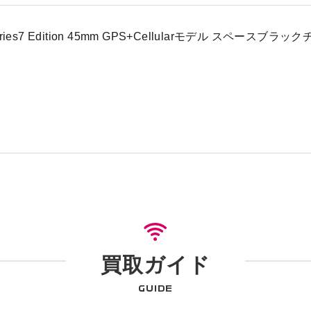
 Series7 Edition 45mm GPS+Cellularモデル スペー
買取ガイド
GUIDE