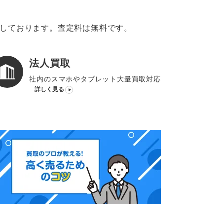
意しております。査定料は無料です。
法人買取
社内のスマホやタブレット大量買取対応
詳しく見る