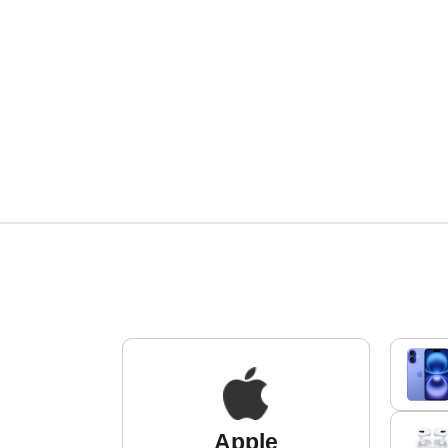
Apple