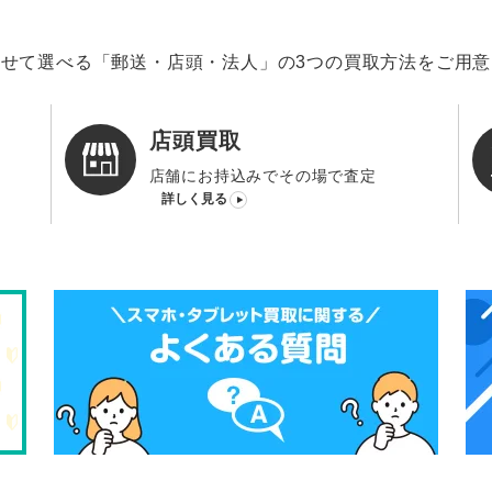
せて選べる「郵送・店頭・法人」の3つの買取方法をご用
店頭買取
店舗にお持込みでその場で査定
詳しく見る