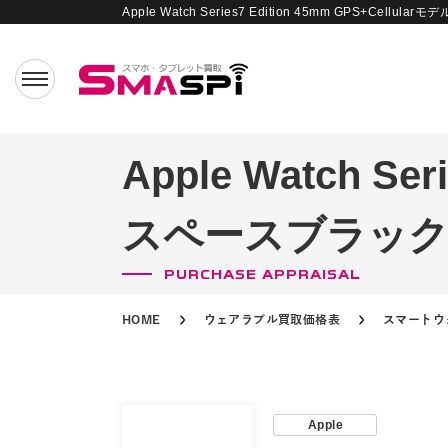
Apple Watch Series7 Edition 45mm GPS+
Apple Watch Se
スペースブラック
PURCHASE APPRAISAL
HOME
ウェアラブル買取価格表
スマートウ
Apple