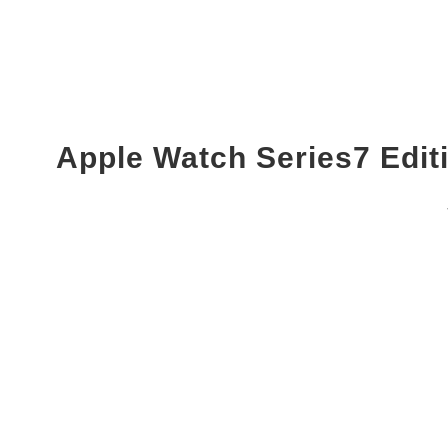
Apple Watch Series7